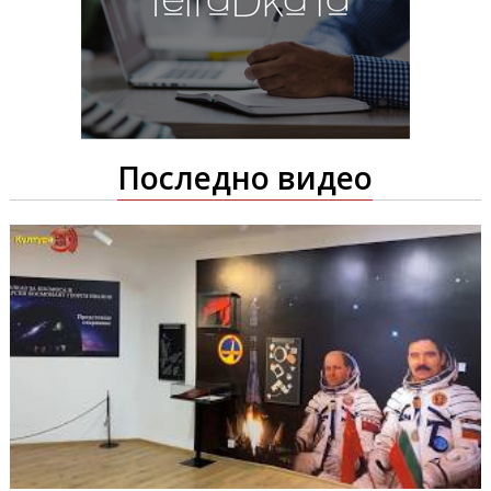
Последно видео