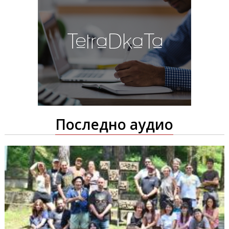
Последно аудио