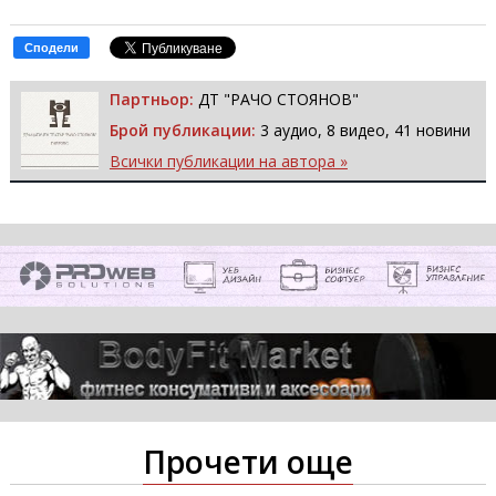
Сподели
Партньор:
ДТ "РАЧО СТОЯНОВ"
Брой публикации:
3 аудио, 8 видео, 41 новини
Всички публикации на автора »
Прочети още