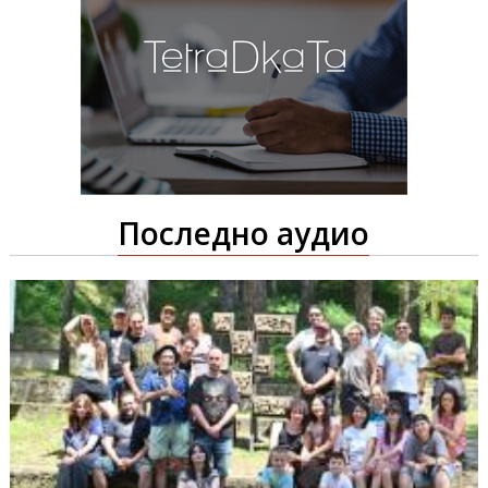
Последно аудио