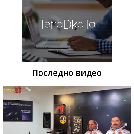
Последно видео