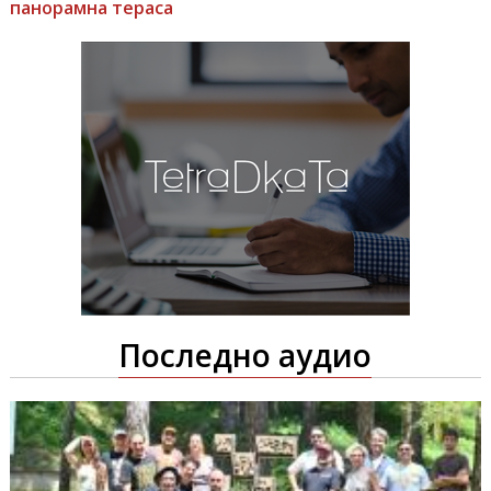
панорамна тераса
Последно аудио