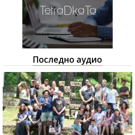
Последно аудио