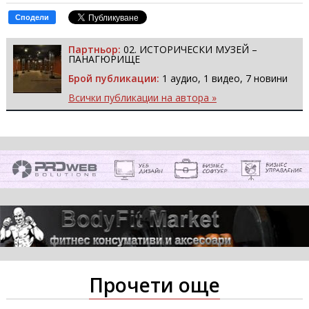
Сподели
Партньор:
02. ИСТОРИЧЕСКИ МУЗЕЙ –
ПАНАГЮРИЩЕ
Брой публикации:
1 аудио, 1 видео, 7 новини
Всички публикации на автора »
Прочети още