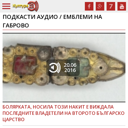
ПОДКАСТИ АУДИО / ЕМБЛЕМИ НА
ГАБРОВО
20.06
2016
БОЛЯРКАТА, НОСИЛА ТОЗИ НАКИТ Е ВИЖДАЛА
ПОСЛЕДНИТЕ ВЛАДЕТЕЛИ НА ВТОРОТО БЪЛГАРСКО
ЦАРСТВО