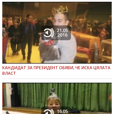
21.05
2016
КАНДИДАТ ЗА ПРЕЗИДЕНТ ОБЯВИ, ЧЕ ИСКА ЦЯЛАТА
ВЛАСТ
16.05