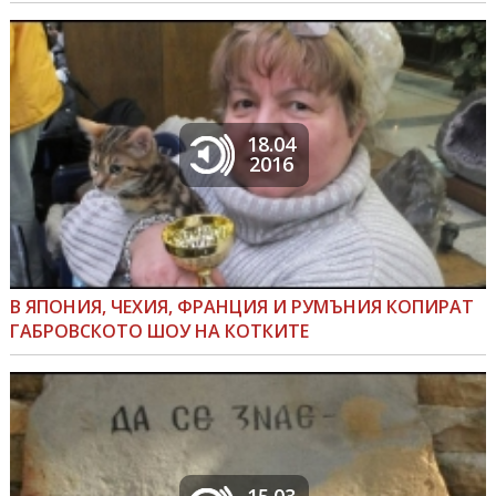
18.04
2016
В ЯПОНИЯ, ЧЕХИЯ, ФРАНЦИЯ И РУМЪНИЯ КОПИРАТ
ГАБРОВСКОТО ШОУ НА КОТКИТЕ
15.03