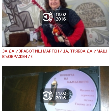
18.02
2016
ЗА ДА ИЗРАБОТИШ МАРТЕНИЦА, ТРЯБВА ДА ИМАШ
ВЪОБРАЖЕНИЕ
11.02
2016