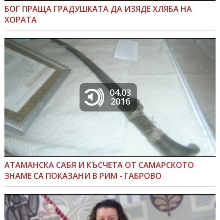
БОГ ПРАЩА ГРАДУШКАТА ДА ИЗЯДЕ ХЛЯБА НА
ХОРАТА
04.03
2016
АТАМАНСКА САБЯ И КЪСЧЕТА ОТ САМАРСКОТО
ЗНАМЕ СА ПОКАЗАНИ В РИМ - ГАБРОВО