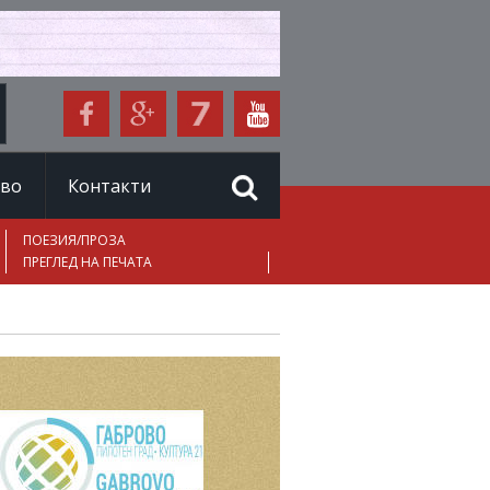
иво
Контакти
ПОЕЗИЯ/ПРОЗА
ПРЕГЛЕД НА ПЕЧАТА