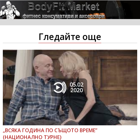
Гледайте още
05.02
2020
„ВСЯКА ГОДИНА ПО СЪЩОТО ВРЕМЕ”
(НАЦИОНАЛНО ТУРНЕ)