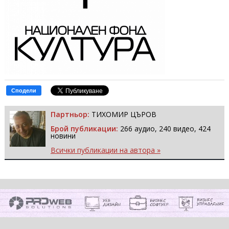
Сподели
Партньор:
ТИХОМИР ЦЪРОВ
Брой публикации:
266 аудио, 240 видео, 424
новини
Всички публикации на автора »