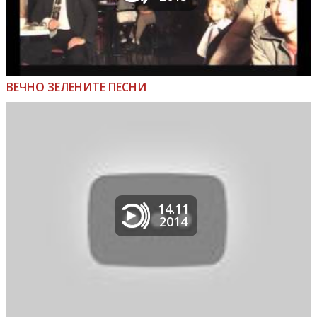
ВЕЧНО ЗЕЛЕНИТЕ ПЕСНИ
14.11
2014