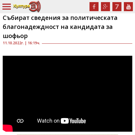
Събират сведения за политическата
благонадеждност на кандидата за
шофьор
11.10.2022г. | 16:19ч.